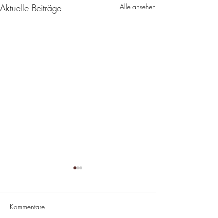
Aktuelle Beiträge
Alle ansehen
Kommentare