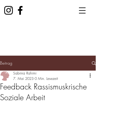
Beitrag
Sabrina Rahimi
7. Mai 2023
0 Min. Lesezeit
Feedback Rassismuskrische
Soziale Arbeit