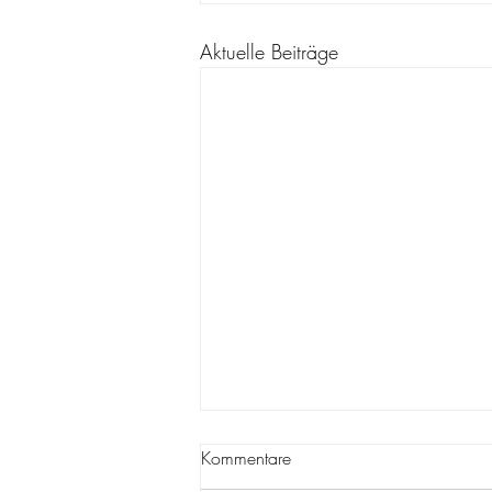
Aktuelle Beiträge
Kommentare