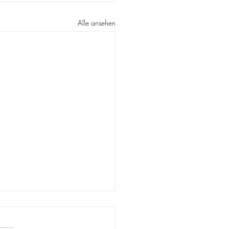
Alle ansehen