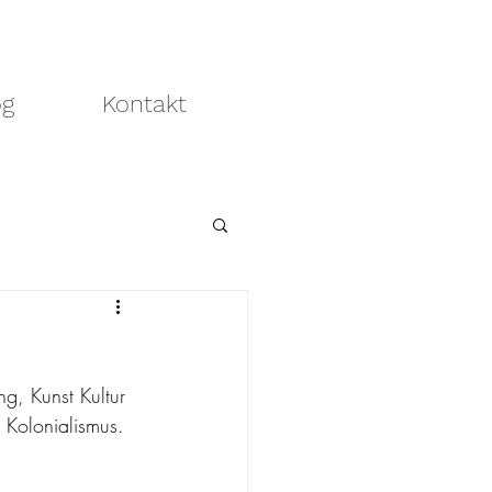
og
Kontakt
g, Kunst Kultur 
 Kolonialismus. 