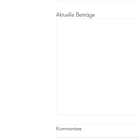
Aktuelle Beiträge
Kommentare