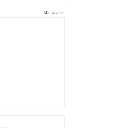
Alle ansehen