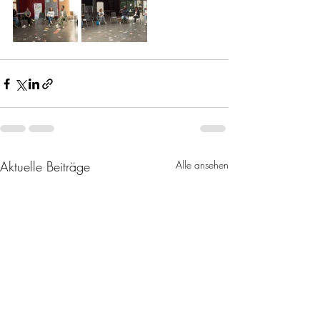
Aktuelle Beiträge
Alle ansehen