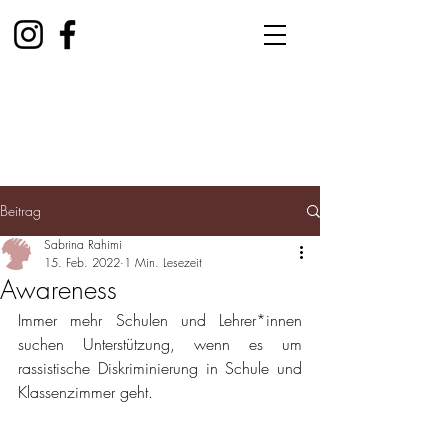
Beitrag
Sabrina Rahimi
15. Feb. 2022
1 Min. Lesezeit
Awareness
Immer mehr Schulen und Lehrer*innen 
suchen Unterstützung, wenn es um 
rassistische Diskriminierung in Schule und 
Klassenzimmer geht. 