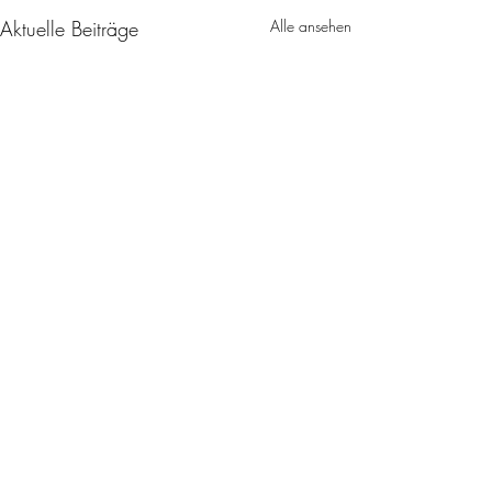
Aktuelle Beiträge
Alle ansehen
Kommentare